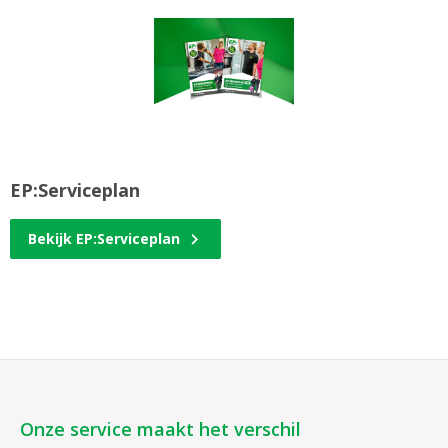
EP:Serviceplan
Bekijk EP:Serviceplan
Onze service maakt het verschil