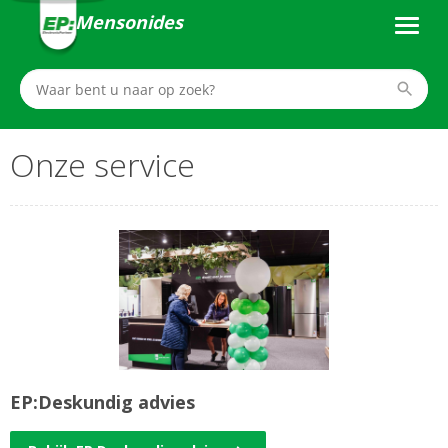
Mensonides
Onze service
EP:Deskundig advies