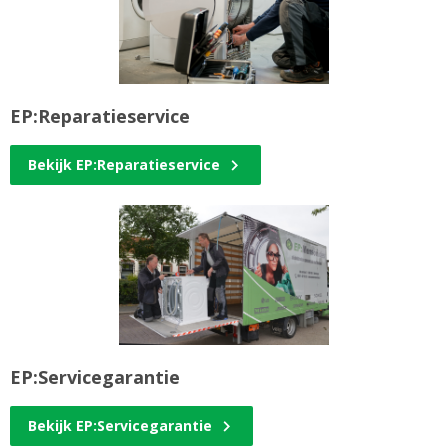
EP:Reparatieservice
Bekijk EP:Reparatieservice
EP:Servicegarantie
Bekijk EP:Servicegarantie