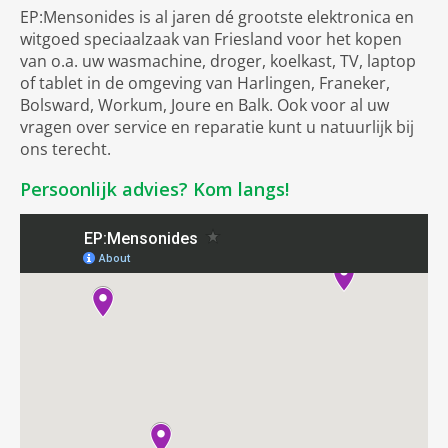
EP:Mensonides is al jaren dé grootste elektronica en
witgoed speciaalzaak van Friesland voor het kopen
van o.a. uw wasmachine, droger, koelkast, TV, laptop
of tablet in de omgeving van Harlingen, Franeker,
Bolsward, Workum, Joure en Balk. Ook voor al uw
vragen over service en reparatie kunt u natuurlijk bij
ons terecht.
Persoonlijk advies? Kom langs!