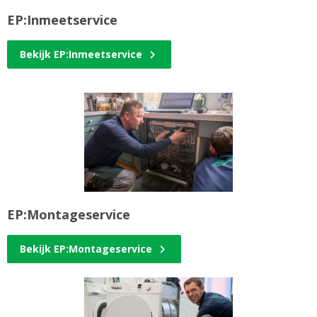
EP:Inmeetservice
Bekijk EP:Inmeetservice
EP:Montageservice
Bekijk EP:Montageservice