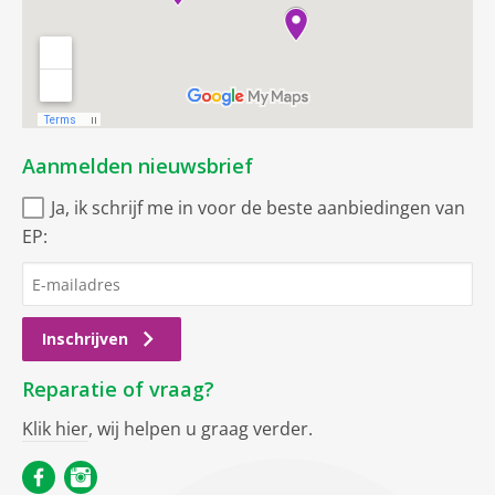
Aanmelden nieuwsbrief
Ja, ik schrijf me in voor de beste aanbiedingen van
EP:
Inschrijven
Reparatie of vraag?
Klik hier
, wij helpen u graag verder.