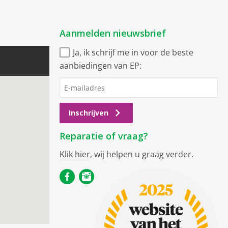
Aanmelden nieuwsbrief
Ja, ik schrijf me in voor de beste
aanbiedingen van EP:
Inschrijven
Reparatie of vraag?
Klik hier
, wij helpen u graag verder.