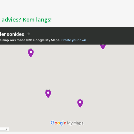
k advies? Kom langs!