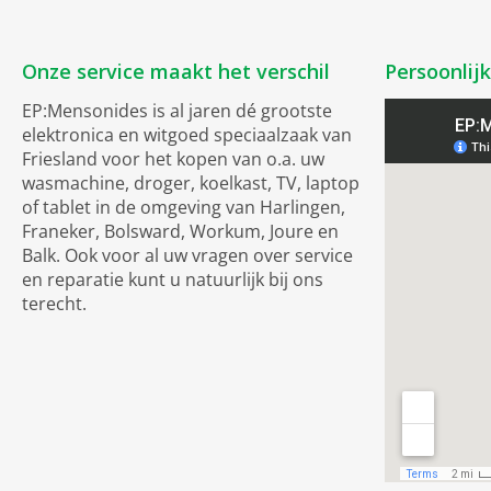
Onze service maakt het verschil
Persoonlij
EP:Mensonides is al jaren dé grootste
elektronica en witgoed speciaalzaak van
Friesland voor het kopen van o.a. uw
wasmachine, droger, koelkast, TV, laptop
of tablet in de omgeving van Harlingen,
Franeker, Bolsward, Workum, Joure en
Balk. Ook voor al uw vragen over service
en reparatie kunt u natuurlijk bij ons
terecht.