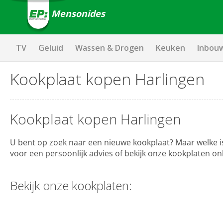
Mensonides
TV
Geluid
Wassen & Drogen
Keuken
Inbou
Kookplaat kopen Harlingen
Kookplaat kopen Harlingen
U bent op zoek naar een nieuwe kookplaat? Maar welke i
voor een persoonlijk advies of bekijk onze kookplaten on
Bekijk onze kookplaten: