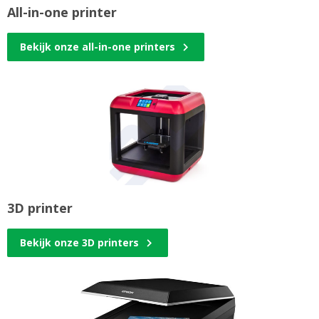
All-in-one printer
Bekijk onze all-in-one printers
3D printer
Bekijk onze 3D printers