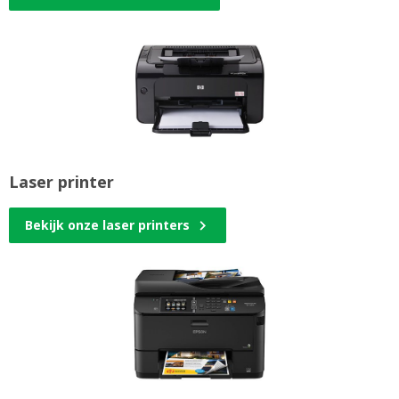
Laser printer
Bekijk onze laser printers