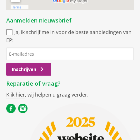
Aanmelden nieuwsbrief
Ja, ik schrijf me in voor de beste aanbiedingen van
EP:
Inschrijven
Reparatie of vraag?
Klik hier
, wij helpen u graag verder.