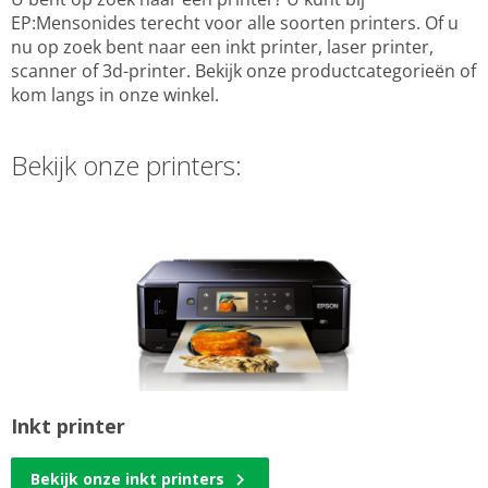
EP:Mensonides terecht voor alle soorten printers. Of u
nu op zoek bent naar een inkt printer, laser printer,
scanner of 3d-printer. Bekijk onze productcategorieën of
kom langs in onze winkel.
Bekijk onze printers:
Inkt printer
Bekijk onze inkt printers