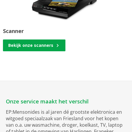
Scanner
Bekijk onze scanners
Onze service maakt het verschil
EP:Mensonides is al jaren dé grootste elektronica en
witgoed speciaalzaak van Friesland voor het kopen
van o.a. uw wasmachine, droger, koelkast, TV, laptop
of tablet in de omgeving van Harlingen, Franeker,