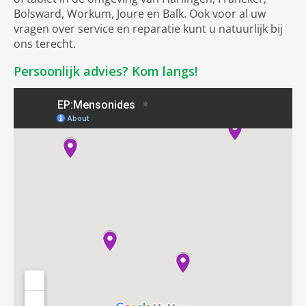
Bolsward, Workum, Joure en Balk. Ook voor al uw
vragen over service en reparatie kunt u natuurlijk bij
ons terecht.
Persoonlijk advies? Kom langs!