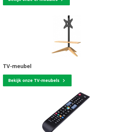
TV-meubel
Bekijk onze TV-meubels