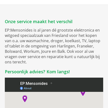
Onze service maakt het verschil
EP:Mensonides is al jaren dé grootste elektronica en
witgoed speciaalzaak van Friesland voor het kopen
van o.a. uw wasmachine, droger, koelkast, TV, laptop
of tablet in de omgeving van Harlingen, Franeker,
Bolsward, Workum, Joure en Balk. Ook voor al uw
vragen over service en reparatie kunt u natuurlijk bij
ons terecht.
Persoonlijk advies? Kom langs!