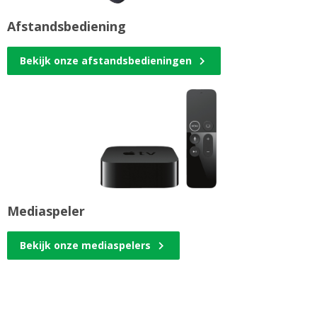
Afstandsbediening
Bekijk onze afstandsbedieningen
Mediaspeler
Bekijk onze mediaspelers