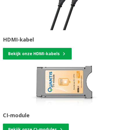
HDMI-kabel
Bekijk onze HDMI-kabels
CI-module
Bekijk onze CI-modules