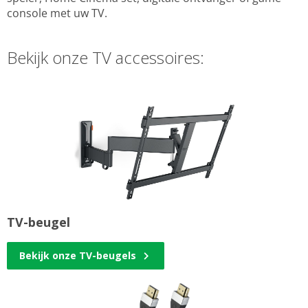
console met uw TV.
Bekijk onze TV accessoires:
TV-beugel
Bekijk onze TV-beugels