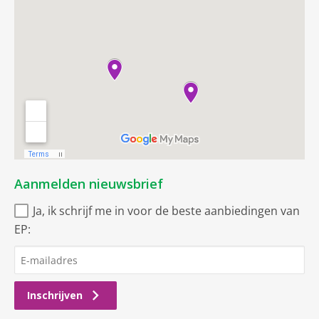
Aanmelden nieuwsbrief
Ja, ik schrijf me in voor de beste aanbiedingen van
EP:
Inschrijven