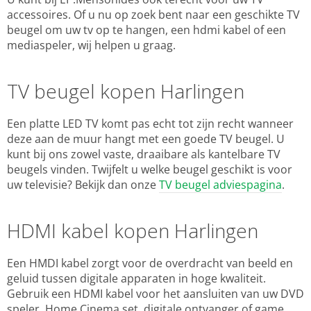
accessoires. Of u nu op zoek bent naar een geschikte TV
beugel om uw tv op te hangen, een hdmi kabel of een
mediaspeler, wij helpen u graag.
TV beugel kopen Harlingen
Een platte LED TV komt pas echt tot zijn recht wanneer
deze aan de muur hangt met een goede TV beugel. U
kunt bij ons zowel vaste, draaibare als kantelbare TV
beugels vinden. Twijfelt u welke beugel geschikt is voor
uw televisie? Bekijk dan onze
TV beugel adviespagina
.
HDMI kabel kopen Harlingen
Een HMDI kabel zorgt voor de overdracht van beeld en
geluid tussen digitale apparaten in hoge kwaliteit.
Gebruik een HDMI kabel voor het aansluiten van uw DVD
speler, Home Cinema set, digitale ontvanger of game