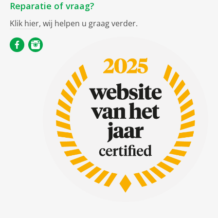
Reparatie of vraag?
Klik hier
, wij helpen u graag verder.