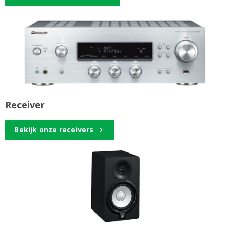
Receiver
Bekijk onze receivers