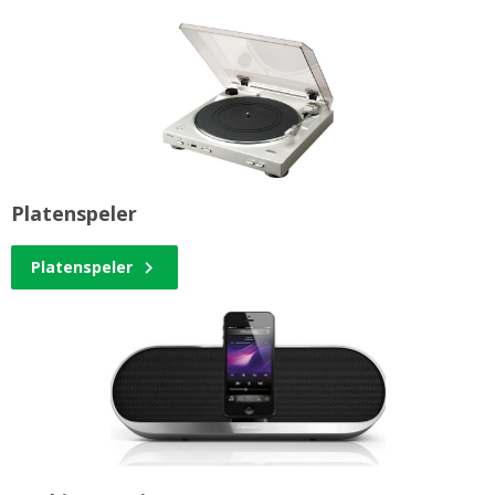
Platenspeler
Platenspeler