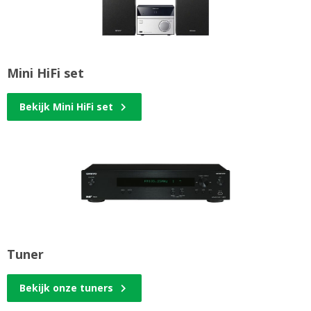
Mini HiFi set
Bekijk Mini HiFi set
Tuner
Bekijk onze tuners