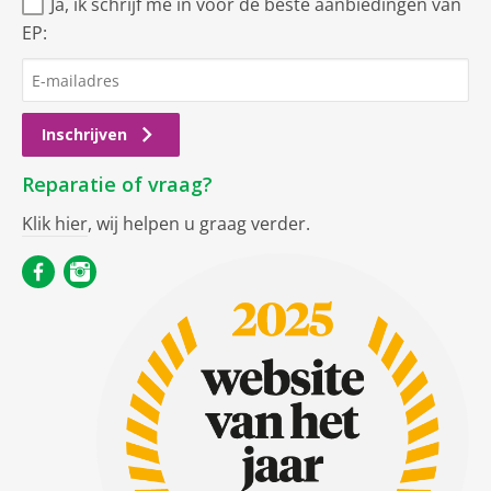
Ja, ik schrijf me in voor de beste aanbiedingen van
EP:
Inschrijven
Reparatie of vraag?
Klik hier
, wij helpen u graag verder.