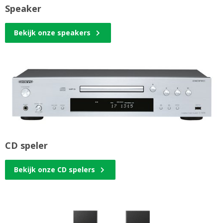
Speaker
Bekijk onze speakers
CD speler
Bekijk onze CD spelers