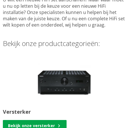
u nu op letten bij de keuze voor een nieuwe HiFi
installatie? Onze specialisten kunnen u helpen bij het
maken van de juiste keuze. Of u nu een complete HiFi set
wilt kopen of een onderdeel, wij helpen u graag.
Bekijk onze productcategorieën:
Versterker
Bekijk onze versterker