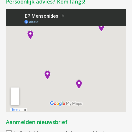
Persoonlijk advies? Kom langs!
Aanmelden nieuwsbrief