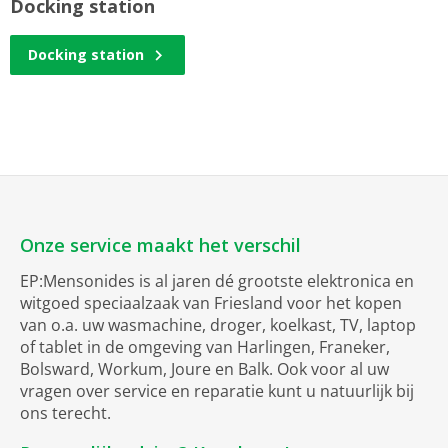
Docking station
Docking station
Onze service maakt het verschil
EP:Mensonides is al jaren dé grootste elektronica en
witgoed speciaalzaak van Friesland voor het kopen
van o.a. uw wasmachine, droger, koelkast, TV, laptop
of tablet in de omgeving van Harlingen, Franeker,
Bolsward, Workum, Joure en Balk. Ook voor al uw
vragen over service en reparatie kunt u natuurlijk bij
ons terecht.