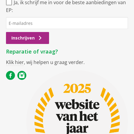
Ja, ik schrijf me in voor de beste aanbiedingen van
EP:
Inschrijven
Reparatie of vraag?
Klik hier
, wij helpen u graag verder.