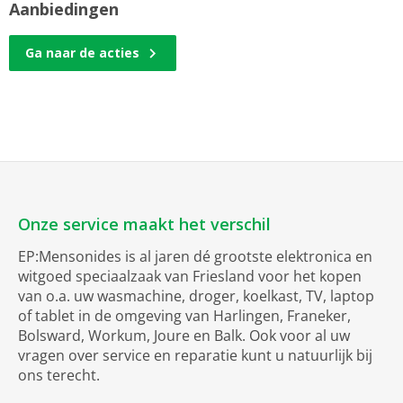
Aanbiedingen
Ga naar de acties
Onze service maakt het verschil
EP:Mensonides is al jaren dé grootste elektronica en
witgoed speciaalzaak van Friesland voor het kopen
van o.a. uw wasmachine, droger, koelkast, TV, laptop
of tablet in de omgeving van Harlingen, Franeker,
Bolsward, Workum, Joure en Balk. Ook voor al uw
vragen over service en reparatie kunt u natuurlijk bij
ons terecht.