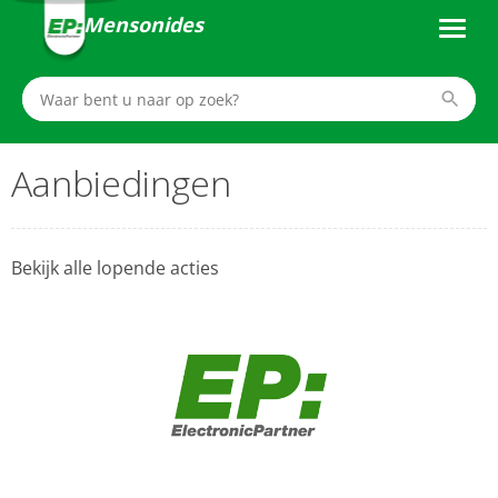
Mensonides
Aanbiedingen
Bekijk alle lopende acties