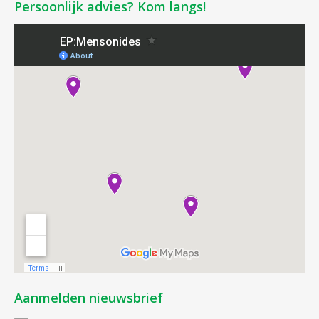
Persoonlijk advies? Kom langs!
Aanmelden nieuwsbrief